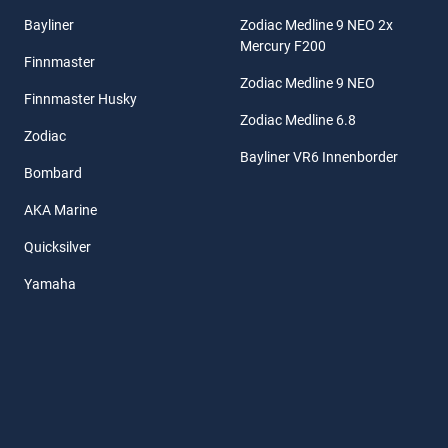
Bayliner
Zodiac Medline 9 NEO 2x
Mercury F200
Finnmaster
Zodiac Medline 9 NEO
Finnmaster Husky
Zodiac Medline 6.8
Zodiac
Bayliner VR6 Innenborder
Bombard
AKA Marine
Quicksilver
Yamaha