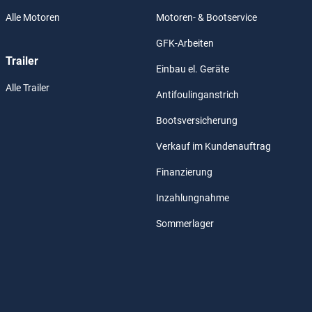
Alle Motoren
Motoren- & Bootservice
GFK-Arbeiten
Trailer
Einbau el. Geräte
Alle Trailer
Antifoulinganstrich
Bootsversicherung
Verkauf im Kundenauftrag
Finanzierung
Inzahlungnahme
Sommerlager