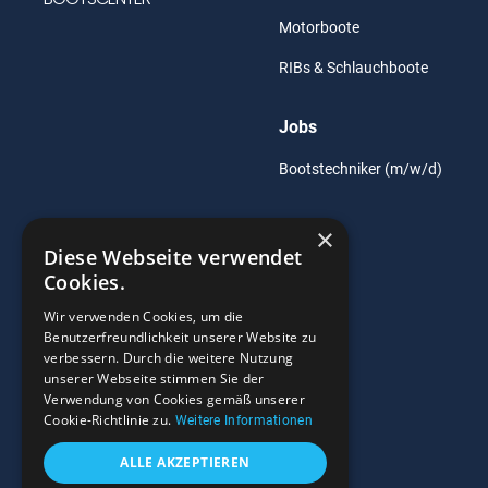
Motorboote
RIBs & Schlauchboote
Jobs
Bootstechniker (m/w/d)
×
Diese Webseite verwendet
Cookies.
Wir verwenden Cookies, um die
Benutzerfreundlichkeit unserer Website zu
verbessern. Durch die weitere Nutzung
unserer Webseite stimmen Sie der
Verwendung von Cookies gemäß unserer
Cookie-Richtlinie zu.
Weitere Informationen
ALLE AKZEPTIEREN