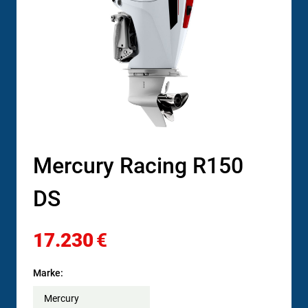
Mercury Racing R150
DS
17.230
€
Marke:
Mercury