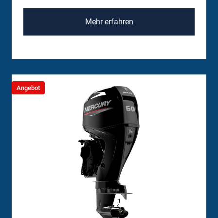
Mehr erfahren
Angebot