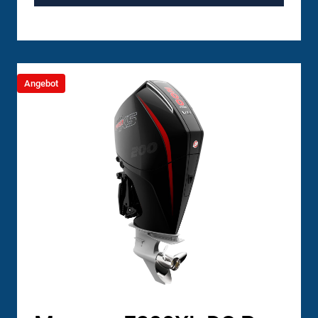
Angebot