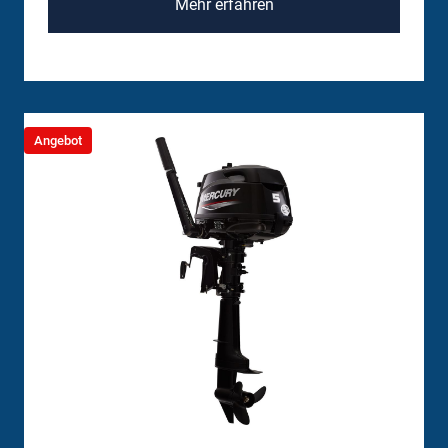
Mehr erfahren
Angebot