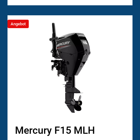
Angebot
Mercury F15 MLH