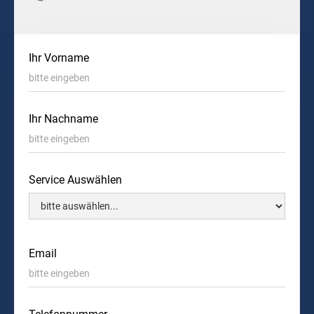
Ihr Vorname
Ihr Nachname
Service Auswählen
Email