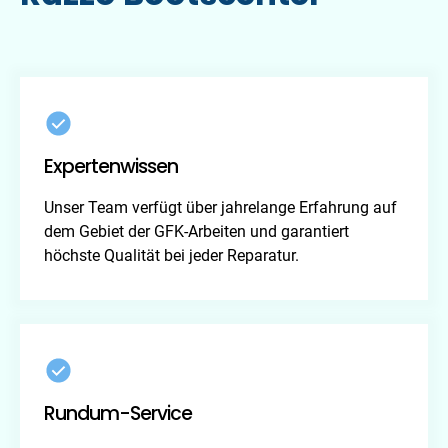
Expertenwissen
Unser Team verfügt über jahrelange Erfahrung auf
dem Gebiet der GFK-Arbeiten und garantiert
höchste Qualität bei jeder Reparatur.
Rundum-Service