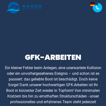
DE
GFK-ARBEITEN
Ein kleiner Fehler beim Anlegen, eine unerwartete Kollision
oder ein unvorhergesehenes Ereignis – und schon ist es
passiert: das geliebte Boot ist beschädigt. Doch keine
Sorge! Dank unserer hochwertigen GFK-Arbeiten ist Ihr
Boot in kürzester Zeit wieder in Topform! Von minimalen
Kratzern bis hin zu ernsthaften Strukturschäden - unser
professionelles und erfahrenes Team steht jederzeit