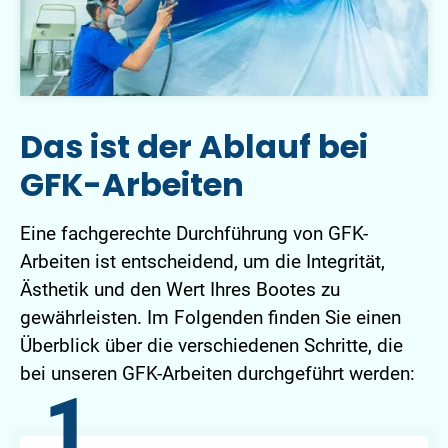
Das ist der Ablauf bei
GFK-Arbeiten
Eine fachgerechte Durchführung von GFK-
Arbeiten ist entscheidend, um die Integrität,
Ästhetik und den Wert Ihres Bootes zu
gewährleisten. Im Folgenden finden Sie einen
Überblick über die verschiedenen Schritte, die
bei unseren GFK-Arbeiten durchgeführt werden:
1