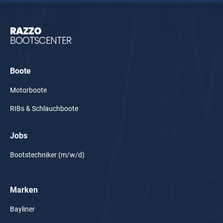
RAZZO
BOOTSCENTER
Boote
Motorboote
RIBs & Schlauchboote
Jobs
Bootstechniker (m/w/d)
Marken
Bayliner