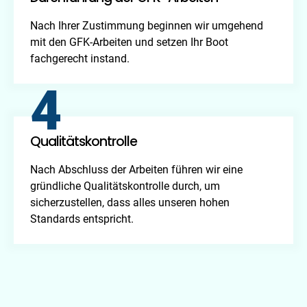
Nach Ihrer Zustimmung beginnen wir umgehend
mit den GFK-Arbeiten und setzen Ihr Boot
fachgerecht instand.
4
Qualitätskontrolle
Nach Abschluss der Arbeiten führen wir eine
gründliche Qualitätskontrolle durch, um
sicherzustellen, dass alles unseren hohen
Standards entspricht.