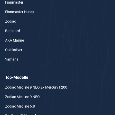
Finnmaster
Finnmaster Husky
Zodiac
Bombard
AKA Marine
Quicksilver
Yamaha
Top-Modelle
Zodiac Medline 9 NEO 2x Mercury F200
Zodiac Medline 9 NEO
Zodiac Medline 6.8