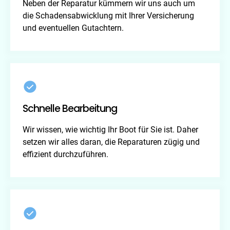
Neben der Reparatur kümmern wir uns auch um
die Schadensabwicklung mit Ihrer Versicherung
und eventuellen Gutachtern.
Schnelle Bearbeitung
Wir wissen, wie wichtig Ihr Boot für Sie ist. Daher
setzen wir alles daran, die Reparaturen zügig und
effizient durchzuführen.