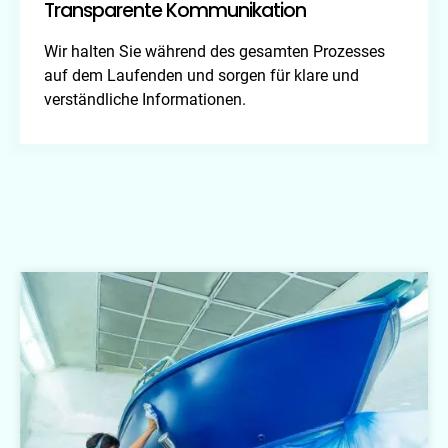
Transparente Kommunikation
Wir halten Sie während des gesamten Prozesses
auf dem Laufenden und sorgen für klare und
verständliche Informationen.