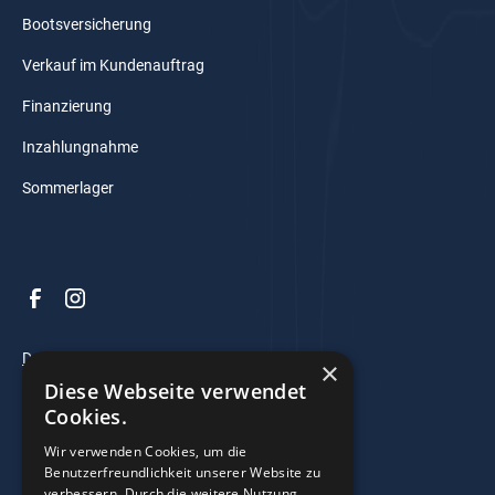
Bootsversicherung
Verkauf im Kundenauftrag
Finanzierung
Inzahlungnahme
Sommerlager
Datenschutz
×
Diese Webseite verwendet
Impressum
Cookies.
AGB
Wir verwenden Cookies, um die
Benutzerfreundlichkeit unserer Website zu
verbessern. Durch die weitere Nutzung