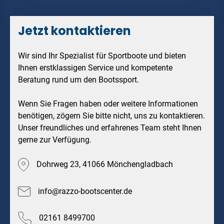
Jetzt kontaktieren
Wir sind Ihr Spezialist für Sportboote und bieten
Ihnen erstklassigen Service und kompetente
Beratung rund um den Bootssport.
Wenn Sie Fragen haben oder weitere Informationen
benötigen, zögern Sie bitte nicht, uns zu kontaktieren.
Unser freundliches und erfahrenes Team steht Ihnen
gerne zur Verfügung.
Dohrweg 23, 41066 Mönchengladbach
info@razzo-bootscenter.de
02161 8499700