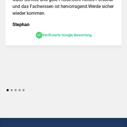
und das Fachwissen ist hervorragend.Werde sicher
wieder kommen.
Stephan
Verifizierte Google-Bewertung