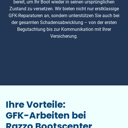
bereit, um Ihr Boot wieder in seinen ursprünglichen
Zustand zu versetzen. Wir bieten nicht nur erstklassige
GFK-Reparaturen an, sondern unterstützen Sie auch bei
der gesamten Schadensabwicklung – von der ersten
Begutachtung bis zur Kommunikation mit Ihrer
Versicherung.
Ihre Vorteile:
GFK-Arbeiten bei
Razzo Bootscenter