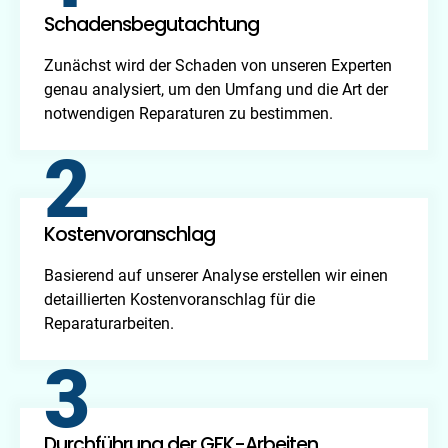
Schadensbegutachtung
Zunächst wird der Schaden von unseren Experten
genau analysiert, um den Umfang und die Art der
notwendigen Reparaturen zu bestimmen.
2
Kostenvoranschlag
Basierend auf unserer Analyse erstellen wir einen
detaillierten Kostenvoranschlag für die
Reparaturarbeiten.
3
Durchführung der GFK-Arbeiten