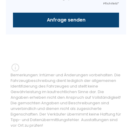
Pflichtfeld*
Bemerkungen: Irrtümer und Änderungen vorbehalten. Die
Fahrzeugbeschreibung dient lediglich der allgemeinen
Identifizierung des Fahrzeuges und stellt keine
Gewährleistung im kaufrechtlichen Sinne dar. Die
Angaben erheben nicht den Anspruch auf Vollständigkeit!
Die gemachten Angaben und Beschreibungen sind
unverbindlich und dienen nicht als zugesicherte
Eigenschaften. Der Verkäufer übernimmt keine Haftung für
Tipp- und Datenübermittlungsfehler. Ausstattungen sind
vor Ort zu prüfen!