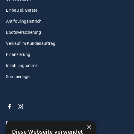
Einbau el. Geräte
Antifoulinganstrich
Bootsversicherung
Verkauf im Kundenauftrag
Finanzierung
Inzahlungnahme
Sommerlager
Datenschutz
×
Diese Webseite verwendet
Impressum