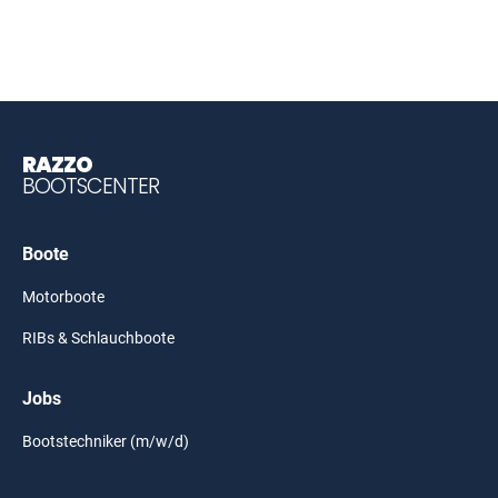
RAZZO
BOOTSCENTER
Boote
Motorboote
RIBs & Schlauchboote
Jobs
Bootstechniker (m/w/d)