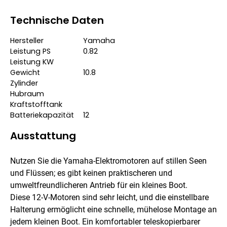
Technische Daten
Hersteller
Yamaha
Leistung PS
0.82
Leistung KW
Gewicht
10.8
Zylinder
Hubraum
Kraftstofftank
Batteriekapazität
12
Ausstattung
Nutzen Sie die Yamaha-Elektromotoren auf stillen Seen
und Flüssen; es gibt keinen praktischeren und
umweltfreundlicheren Antrieb für ein kleines Boot.
Diese 12-V-Motoren sind sehr leicht, und die einstellbare
Halterung ermöglicht eine schnelle, mühelose Montage an
jedem kleinen Boot. Ein komfortabler teleskopierbarer