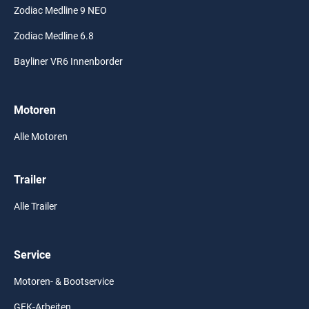
Zodiac Medline 9 NEO
Zodiac Medline 6.8
Bayliner VR6 Innenborder
Motoren
Alle Motoren
Trailer
Alle Trailer
Service
Motoren- & Bootservice
GFK-Arbeiten