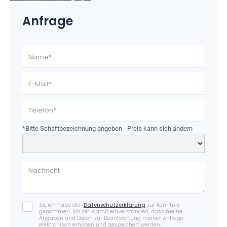
Anfrage
*Bitte Schaftbezeichnung angeben - Preis kann sich ändern
Ja, ich habe die
Datenschutzerklärung
zur Kenntnis
genommen. Ich bin damit einverstanden, dass meine
Angaben und Daten zur Beantwortung meiner Anfrage
elektronisch erhoben und gespeichert werden.