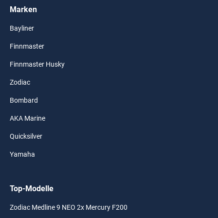
Marken
Bayliner
Finnmaster
Finnmaster Husky
Zodiac
Bombard
AKA Marine
Quicksilver
Yamaha
Top-Modelle
Zodiac Medline 9 NEO 2x Mercury F200