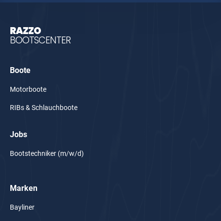
RAZZO
BOOTSCENTER
Boote
Motorboote
RIBs & Schlauchboote
Jobs
Bootstechniker (m/w/d)
Marken
Bayliner