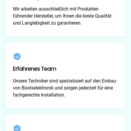
Wir arbeiten ausschließlich mit Produkten
führender Hersteller, um Ihnen die beste Qualität
und Langlebigkeit zu garantieren.
Erfahrenes Team
Unsere Techniker sind spezialisiert auf den Einbau
von Bootselektronik und sorgen jederzeit für eine
fachgerechte Installation.