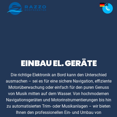
DE
EINBAU EL. GERÄTE
Die richtige Elektronik an Bord kann den Unterschied
ausmachen – sei es für eine sichere Navigation, effiziente
Motorüberwachung oder einfach für den puren Genuss
von Musik mitten auf dem Wasser. Von hochmodernen
Navigationsgeräten und Motorinstrumentierungen bis hin
zu automatisierten Trim- oder Musikanlagen – wir bieten
Ihnen den professionellen Ein- und Umbau von