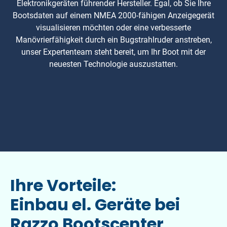
Elektronikgeräten führender Hersteller. Egal, ob Sie Ihre
Bootsdaten auf einem NMEA 2000-fähigen Anzeigegerät
visualisieren möchten oder eine verbesserte
Manövrierfähigkeit durch ein Bugstrahlruder anstreben,
unser Expertenteam steht bereit, um Ihr Boot mit der
neuesten Technologie auszustatten.
Ihre Vorteile:
Einbau el. Geräte bei
Razzo Bootscenter