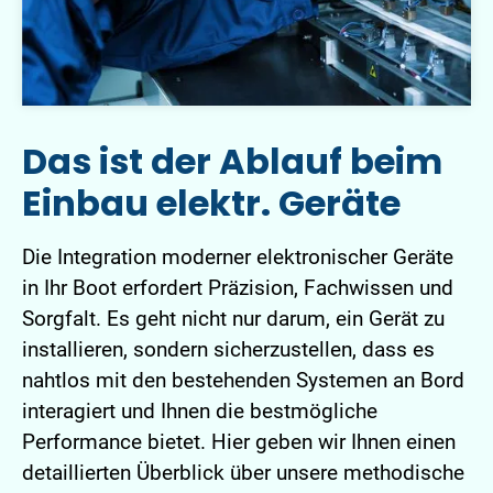
Das ist der Ablauf beim
Einbau elektr. Geräte
Die Integration moderner elektronischer Geräte
in Ihr Boot erfordert Präzision, Fachwissen und
Sorgfalt. Es geht nicht nur darum, ein Gerät zu
installieren, sondern sicherzustellen, dass es
nahtlos mit den bestehenden Systemen an Bord
interagiert und Ihnen die bestmögliche
Performance bietet. Hier geben wir Ihnen einen
detaillierten Überblick über unsere methodische