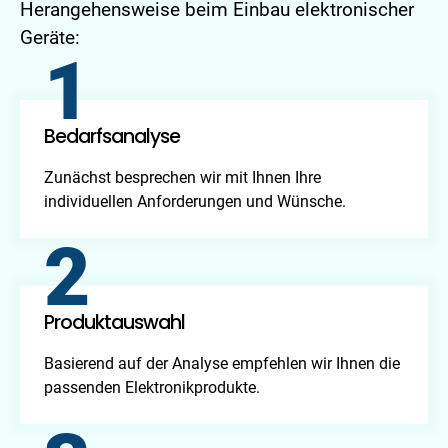
Herangehensweise beim Einbau elektronischer
Geräte:
1
Bedarfsanalyse
Zunächst besprechen wir mit Ihnen Ihre
individuellen Anforderungen und Wünsche.
2
Produktauswahl
Basierend auf der Analyse empfehlen wir Ihnen die
passenden Elektronikprodukte.