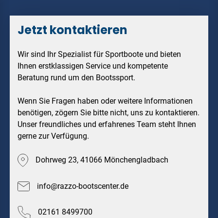
Jetzt kontaktieren
Wir sind Ihr Spezialist für Sportboote und bieten
Ihnen erstklassigen Service und kompetente
Beratung rund um den Bootssport.
Wenn Sie Fragen haben oder weitere Informationen
benötigen, zögern Sie bitte nicht, uns zu kontaktieren.
Unser freundliches und erfahrenes Team steht Ihnen
gerne zur Verfügung.
Dohrweg 23, 41066 Mönchengladbach
info@razzo-bootscenter.de
02161 8499700