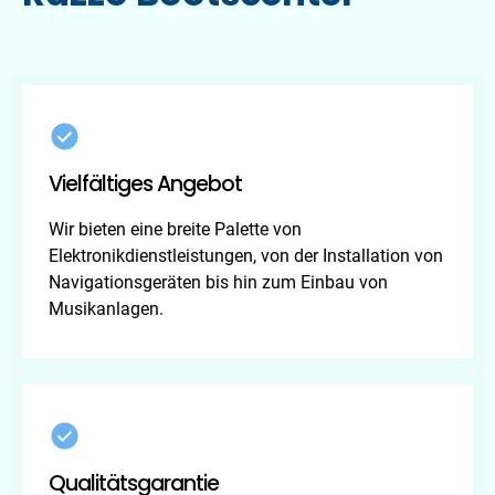
Vielfältiges Angebot
Wir bieten eine breite Palette von
Elektronikdienstleistungen, von der Installation von
Navigationsgeräten bis hin zum Einbau von
Musikanlagen.
Qualitätsgarantie