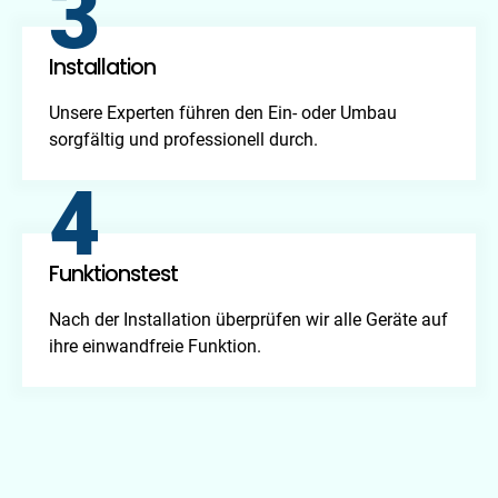
3
Installation
Unsere Experten führen den Ein- oder Umbau
sorgfältig und professionell durch.
4
Funktionstest
Nach der Installation überprüfen wir alle Geräte auf
ihre einwandfreie Funktion.