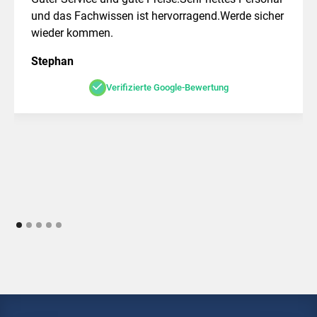
und das Fachwissen ist hervorragend.Werde sicher
wieder kommen.
Stephan
Verifizierte Google-Bewertung