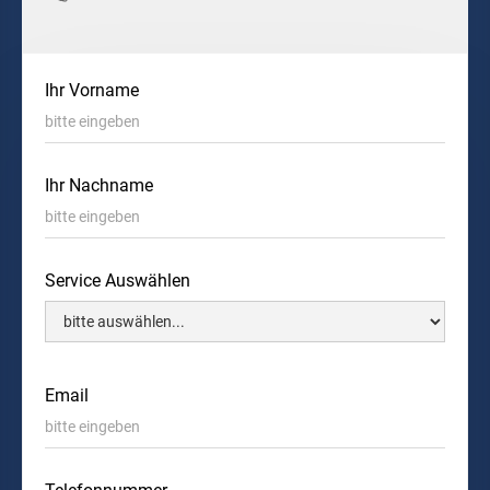
Ihr Vorname
Ihr Nachname
Service Auswählen
Email