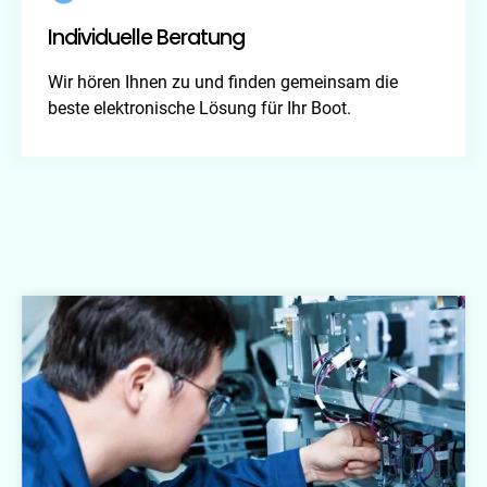
Individuelle Beratung
Wir hören Ihnen zu und finden gemeinsam die
beste elektronische Lösung für Ihr Boot.