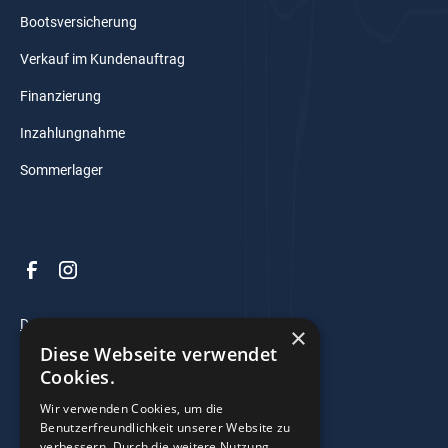
Bootsversicherung
Verkauf im Kundenauftrag
Finanzierung
Inzahlungnahme
Sommerlager
Datenschutz
×
Diese Webseite verwendet
Impressum
Cookies.
AGB
Wir verwenden Cookies, um die
Benutzerfreundlichkeit unserer Website zu
verbessern. Durch die weitere Nutzung