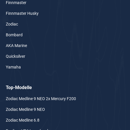
Finnmaster
Finnmaster Husky
Zodiac
Bombard
AKA Marine
Quicksilver
Yamaha
Top-Modelle
Zodiac Medline 9 NEO 2x Mercury F200
Zodiac Medline 9 NEO
Zodiac Medline 6.8