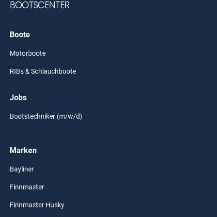
BOOTSCENTER
Boote
Motorboote
RIBs & Schlauchboote
Jobs
Bootstechniker (m/w/d)
Marken
Bayliner
Finnmaster
Finnmaster Husky