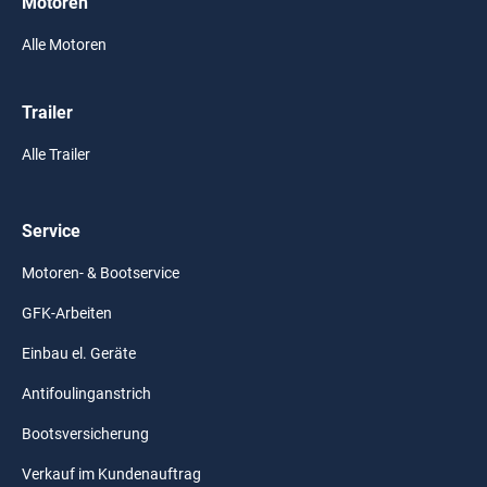
Motoren
Alle Motoren
Trailer
Alle Trailer
Service
Motoren- & Bootservice
GFK-Arbeiten
Einbau el. Geräte
Antifoulinganstrich
Bootsversicherung
Verkauf im Kundenauftrag