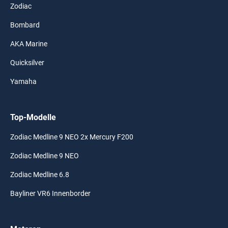
Zodiac
Bombard
AKA Marine
Quicksilver
Yamaha
Top-Modelle
Zodiac Medline 9 NEO 2x Mercury F200
Zodiac Medline 9 NEO
Zodiac Medline 6.8
Bayliner VR6 Innenborder