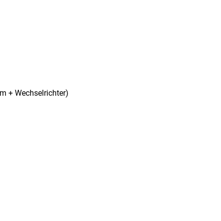
m + Wechselrichter)