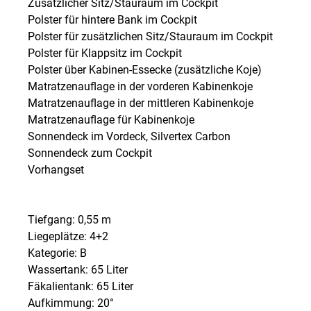
Zusätzlicher Sitz/Stauraum im Cockpit
Polster für hintere Bank im Cockpit
Polster für zusätzlichen Sitz/Stauraum im Cockpit
Polster für Klappsitz im Cockpit
Polster über Kabinen-Essecke (zusätzliche Koje)
Matratzenauflage in der vorderen Kabinenkoje
Matratzenauflage in der mittleren Kabinenkoje
Matratzenauflage für Kabinenkoje
Sonnendeck im Vordeck, Silvertex Carbon
Sonnendeck zum Cockpit
Vorhangset
Tiefgang: 0,55 m
Liegeplätze: 4+2
Kategorie: B
Wassertank: 65 Liter
Fäkalientank: 65 Liter
Aufkimmung: 20°