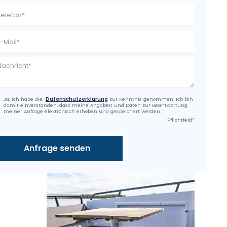
Ja, ich habe die
Datenschutzerklärung
zur Kenntnis genommen. Ich bin
damit einverstanden, dass meine Angaben und Daten zur Beantwortung
meiner Anfrage elektronisch erhoben und gespeichert werden.
Pflichtfeld*