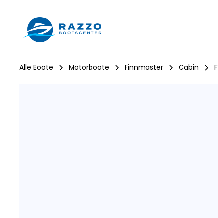
Alle Boote
Motorboote
Finnmaster
Cabin
F