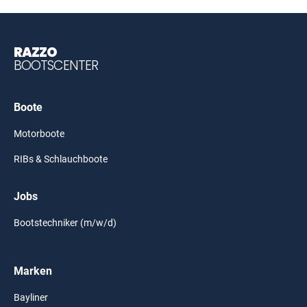
RAZZO
BOOTSCENTER
Boote
Motorboote
RIBs & Schlauchboote
Jobs
Bootstechniker (m/w/d)
Marken
Bayliner