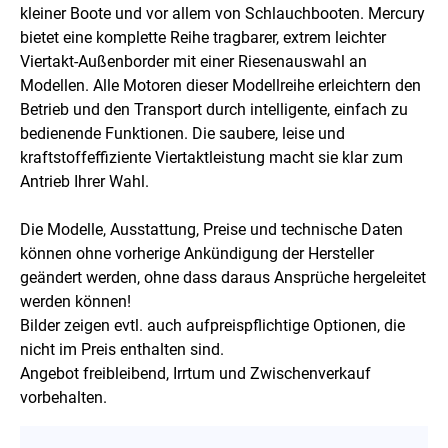
kleiner Boote und vor allem von Schlauchbooten. Mercury
bietet eine komplette Reihe tragbarer, extrem leichter
Viertakt-Außenborder mit einer Riesenauswahl an
Modellen. Alle Motoren dieser Modellreihe erleichtern den
Betrieb und den Transport durch intelligente, einfach zu
bedienende Funktionen. Die saubere, leise und
kraftstoffeffiziente Viertaktleistung macht sie klar zum
Antrieb Ihrer Wahl.
Die Modelle, Ausstattung, Preise und technische Daten
können ohne vorherige Ankündigung der Hersteller
geändert werden, ohne dass daraus Ansprüche hergeleitet
werden können!
Bilder zeigen evtl. auch aufpreispflichtige Optionen, die
nicht im Preis enthalten sind.
Angebot freibleibend, Irrtum und Zwischenverkauf
vorbehalten.