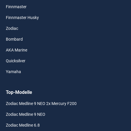
Finnmaster
Finnmaster Husky
Zodiac
Bombard
AKA Marine
Quicksilver
Yamaha
Top-Modelle
Zodiac Medline 9 NEO 2x Mercury F200
Zodiac Medline 9 NEO
Zodiac Medline 6.8