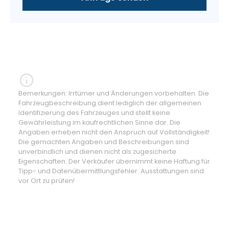
Bemerkungen: Irrtümer und Änderungen vorbehalten. Die
Fahrzeugbeschreibung dient lediglich der allgemeinen
Identifizierung des Fahrzeuges und stellt keine
Gewährleistung im kaufrechtlichen Sinne dar. Die
Angaben erheben nicht den Anspruch auf Vollständigkeit!
Die gemachten Angaben und Beschreibungen sind
unverbindlich und dienen nicht als zugesicherte
Eigenschaften. Der Verkäufer übernimmt keine Haftung für
Tipp- und Datenübermittlungsfehler. Ausstattungen sind
vor Ort zu prüfen!