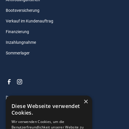
Bootsversicherung
Verkauf im Kundenauftrag
Finanzierung
Inzahlungnahme
Sommerlager
Datenschutz
×
Diese Webseite verwendet
Impressum
Cookies.
AGB
Wir verwenden Cookies, um die
Benutzerfreundlichkeit unserer Website zu