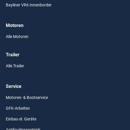
Bayliner VR6 Innenborder
Motoren
Alle Motoren
Trailer
Alle Trailer
Service
Motoren- & Bootservice
GFK-Arbeiten
Einbau el. Geräte
Antifoulinganstrich