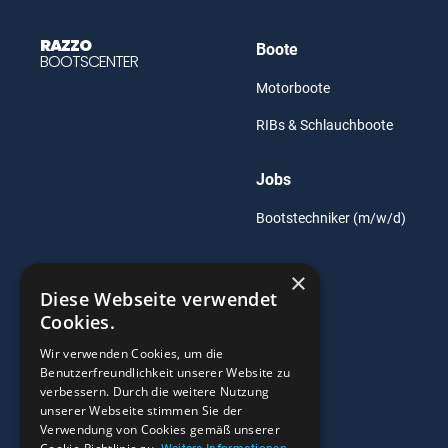
RAZZO
Boote
BOOTSCENTER
Motorboote
RIBs & Schlauchboote
Jobs
Bootstechniker (m/w/d)
×
Diese Webseite verwendet
Cookies.
Wir verwenden Cookies, um die
Benutzerfreundlichkeit unserer Website zu
verbessern. Durch die weitere Nutzung
unserer Webseite stimmen Sie der
Verwendung von Cookies gemäß unserer