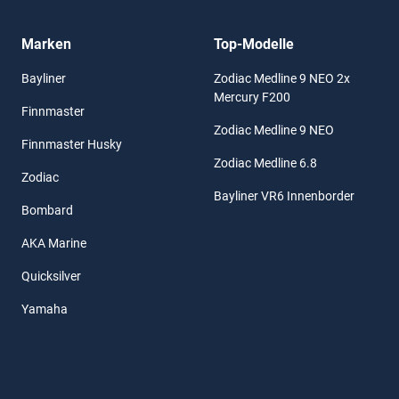
Marken
Top-Modelle
Bayliner
Zodiac Medline 9 NEO 2x
Mercury F200
Finnmaster
Zodiac Medline 9 NEO
Finnmaster Husky
Zodiac Medline 6.8
Zodiac
Bayliner VR6 Innenborder
Bombard
AKA Marine
Quicksilver
Yamaha