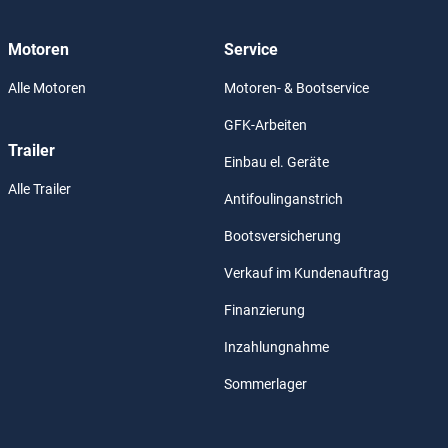
Motoren
Service
Alle Motoren
Motoren- & Bootservice
GFK-Arbeiten
Trailer
Einbau el. Geräte
Alle Trailer
Antifoulinganstrich
Bootsversicherung
Verkauf im Kundenauftrag
Finanzierung
Inzahlungnahme
Sommerlager