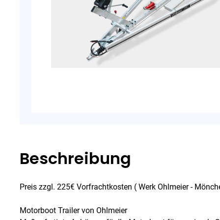
Beschreibung
Preis zzgl. 225€ Vorfrachtkosten ( Werk Ohlmeier - Mönc
Motorboot Trailer von Ohlmeier