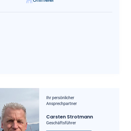
Ohlmeier
Ihr persönlicher
Ansprechpartner
Carsten Strotmann
Geschäftsführer