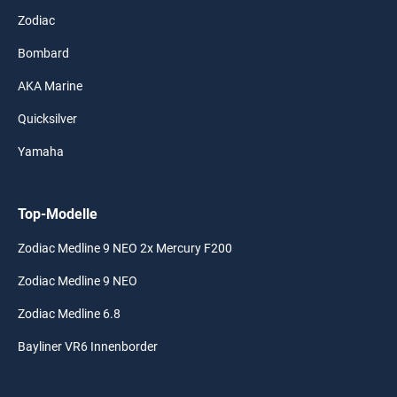
Zodiac
Bombard
AKA Marine
Quicksilver
Yamaha
Top-Modelle
Zodiac Medline 9 NEO 2x Mercury F200
Zodiac Medline 9 NEO
Zodiac Medline 6.8
Bayliner VR6 Innenborder