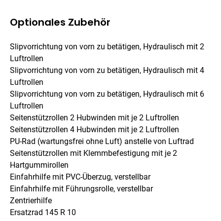
Optionales Zubehör
Slipvorrichtung von vorn zu betätigen, Hydraulisch mit 2
Luftrollen
Slipvorrichtung von vorn zu betätigen, Hydraulisch mit 4
Luftrollen
Slipvorrichtung von vorn zu betätigen, Hydraulisch mit 6
Luftrollen
Seitenstützrollen 2 Hubwinden mit je 2 Luftrollen
Seitenstützrollen 4 Hubwinden mit je 2 Luftrollen
PU-Rad (wartungsfrei ohne Luft) anstelle von Luftrad
Seitenstützrollen mit Klemmbefestigung mit je 2
Hartgummirollen
Einfahrhilfe mit PVC-Überzug, verstellbar
Einfahrhilfe mit Führungsrolle, verstellbar
Zentrierhilfe
Ersatzrad 145 R 10