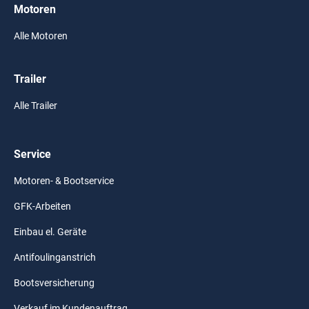
Motoren
Alle Motoren
Trailer
Alle Trailer
Service
Motoren- & Bootservice
GFK-Arbeiten
Einbau el. Geräte
Antifoulinganstrich
Bootsversicherung
Verkauf im Kundenauftrag