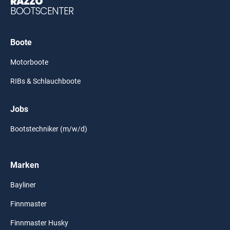
RAZZO
BOOTSCENTER
Boote
Motorboote
RIBs & Schlauchboote
Jobs
Bootstechniker (m/w/d)
Marken
Bayliner
Finnmaster
Finnmaster Husky