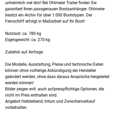
unheimlich viel drin! Bei Ohlmeier Trailer finden Sie
garantiert Ihren passgenauen Bootsanhänger. Ohlmeier
besitzt ein Archiv für über 1.000 Bootstypen. Der
Feinschliff erfolgt in Maßarbeit auf Ihr Boot!
Nutzlast: ca. 780 kg
Eigengewicht: ca. 270 kg
Zubehör auf Anfrage
Die Modelle, Ausstattung, Preise und technische Daten
können ohne vorherige Ankündigung der Hersteller
geändert werden, ohne dass daraus Ansprüche hergeleitet
werden können!
Bilder zeigen evtl. auch aufpreispflichtige Optionen, die
nicht im Preis enthalten sind.
Angebot freibleibend, Irrtum und Zwischenverkauf
vorbehalten.