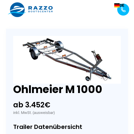
DE
Ohlmeier M 1000
ab 3.452
€
inkl. MwSt. (ausweisbar)
Trailer Datenübersicht