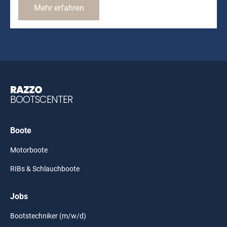
Mehr erfahren
RAZZO
BOOTSCENTER
Boote
Motorboote
RIBs & Schlauchboote
Jobs
Bootstechniker (m/w/d)