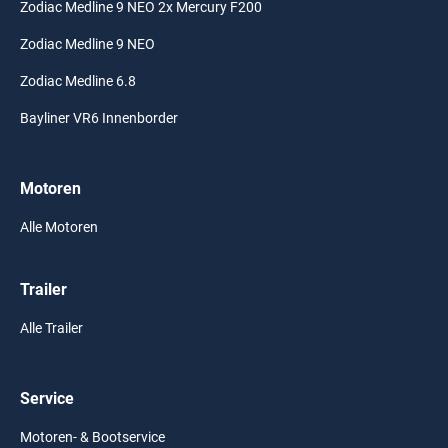
Zodiac Medline 9 NEO 2x Mercury F200
Zodiac Medline 9 NEO
Zodiac Medline 6.8
Bayliner VR6 Innenborder
Motoren
Alle Motoren
Trailer
Alle Trailer
Service
Motoren- & Bootservice