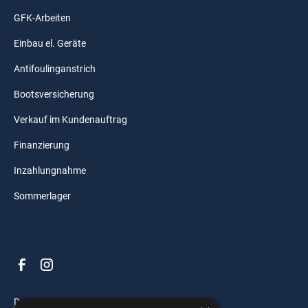
GFK-Arbeiten
Einbau el. Geräte
Antifoulinganstrich
Bootsversicherung
Verkauf im Kundenauftrag
Finanzierung
Inzahlungnahme
Sommerlager
Datenschutz