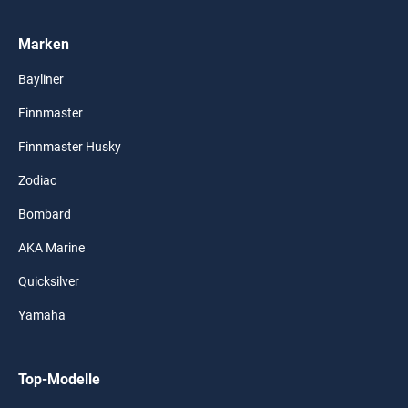
Marken
Bayliner
Finnmaster
Finnmaster Husky
Zodiac
Bombard
AKA Marine
Quicksilver
Yamaha
Top-Modelle