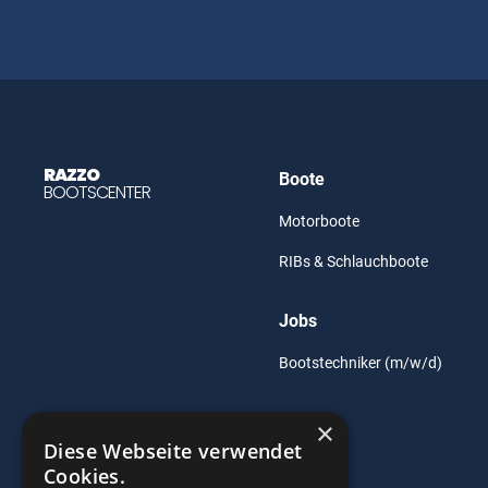
RAZZO
Boote
BOOTSCENTER
Motorboote
RIBs & Schlauchboote
Jobs
Bootstechniker (m/w/d)
×
Diese Webseite verwendet
Cookies.