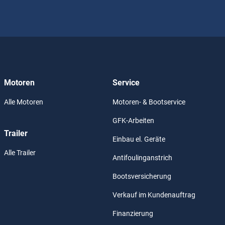
Motoren
Service
Alle Motoren
Motoren- & Bootservice
GFK-Arbeiten
Trailer
Einbau el. Geräte
Alle Trailer
Antifoulinganstrich
Bootsversicherung
Verkauf im Kundenauftrag
Finanzierung