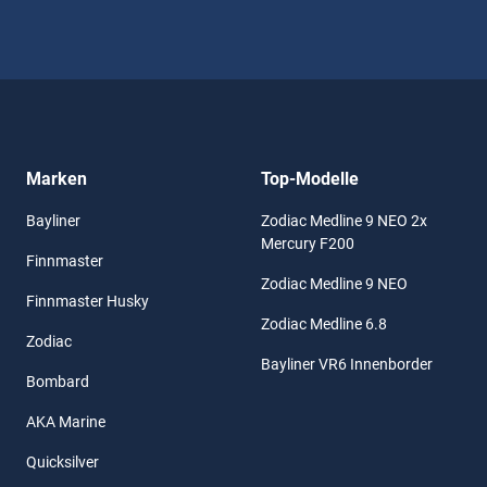
Marken
Top-Modelle
Bayliner
Zodiac Medline 9 NEO 2x
Mercury F200
Finnmaster
Zodiac Medline 9 NEO
Finnmaster Husky
Zodiac Medline 6.8
Zodiac
Bayliner VR6 Innenborder
Bombard
AKA Marine
Quicksilver