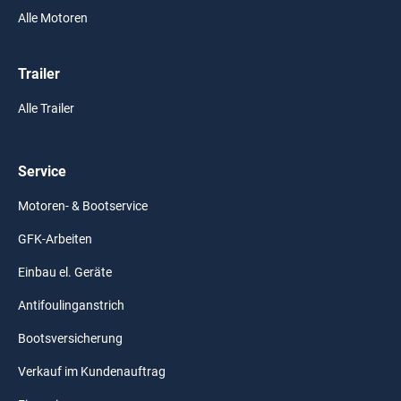
Alle Motoren
Trailer
Alle Trailer
Service
Motoren- & Bootservice
GFK-Arbeiten
Einbau el. Geräte
Antifoulinganstrich
Bootsversicherung
Verkauf im Kundenauftrag