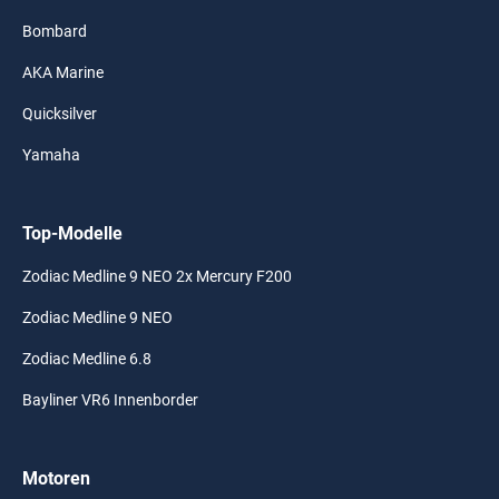
Bombard
AKA Marine
Quicksilver
Yamaha
Top-Modelle
Zodiac Medline 9 NEO 2x Mercury F200
Zodiac Medline 9 NEO
Zodiac Medline 6.8
Bayliner VR6 Innenborder
Motoren