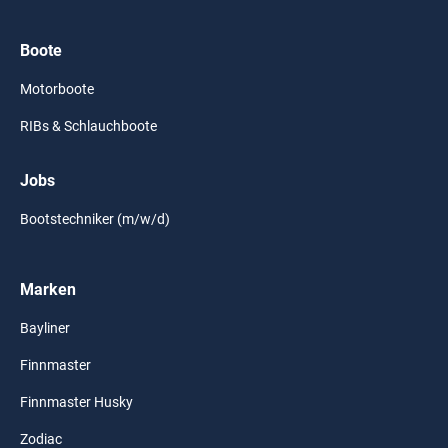
Boote
Motorboote
RIBs & Schlauchboote
Jobs
Bootstechniker (m/w/d)
Marken
Bayliner
Finnmaster
Finnmaster Husky
Zodiac