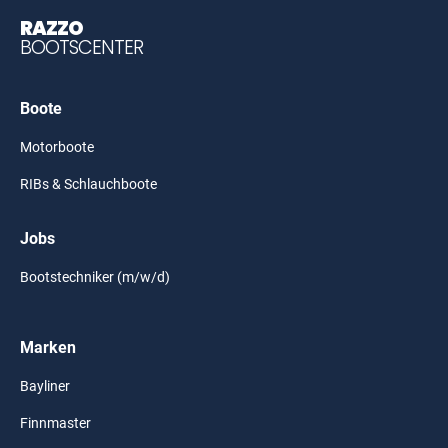
RAZZO
BOOTSCENTER
Boote
Motorboote
RIBs & Schlauchboote
Jobs
Bootstechniker (m/w/d)
Marken
Bayliner
Finnmaster