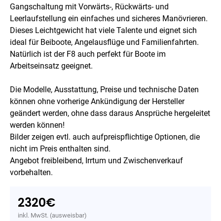
Gangschaltung mit Vorwärts-, Rückwärts- und
Leerlaufstellung ein einfaches und sicheres Manövrieren.
Dieses Leichtgewicht hat viele Talente und eignet sich
ideal für Beiboote, Angelausflüge und Familienfahrten.
Natürlich ist der F8 auch perfekt für Boote im
Arbeitseinsatz geeignet.
Die Modelle, Ausstattung, Preise und technische Daten
können ohne vorherige Ankündigung der Hersteller
geändert werden, ohne dass daraus Ansprüche hergeleitet
werden können!
Bilder zeigen evtl. auch aufpreispflichtige Optionen, die
nicht im Preis enthalten sind.
Angebot freibleibend, Irrtum und Zwischenverkauf
vorbehalten.
2320
€
inkl. MwSt. (ausweisbar)