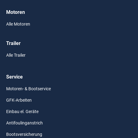
Motoren
Alle Motoren
Trailer
Alle Trailer
Service
Motoren- & Bootservice
GFK-Arbeiten
Einbau el. Geräte
Antifoulinganstrich
Bootsversicherung