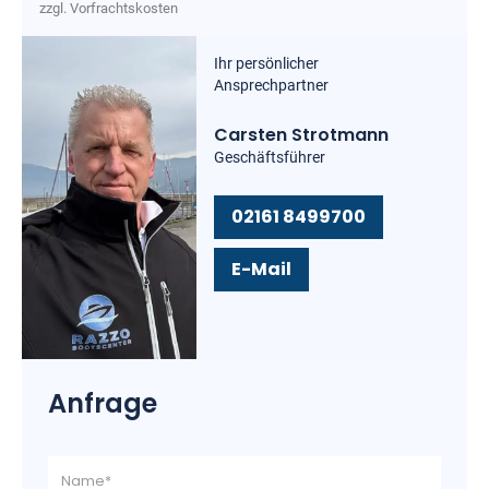
zzgl. Vorfrachtskosten
Ihr persönlicher
Ansprechpartner
Carsten Strotmann
Geschäftsführer
02161 8499700
E-Mail
Anfrage