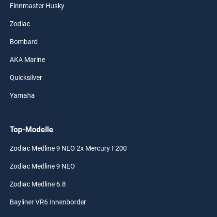
Finnmaster Husky
Zodiac
Bombard
AKA Marine
Quicksilver
Yamaha
Top-Modelle
Zodiac Medline 9 NEO 2x Mercury F200
Zodiac Medline 9 NEO
Zodiac Medline 6.8
Bayliner VR6 Innenborder