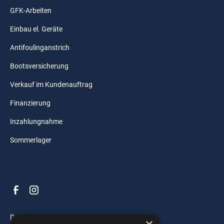
GFK-Arbeiten
Einbau el. Geräte
Antifoulinganstrich
Bootsversicherung
Verkauf im Kundenauftrag
Finanzierung
Inzahlungnahme
Sommerlager
Datenschutz