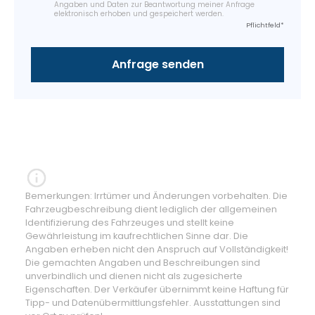
Angaben und Daten zur Beantwortung meiner Anfrage
elektronisch erhoben und gespeichert werden.
Pflichtfeld*
Bemerkungen: Irrtümer und Änderungen vorbehalten. Die
Fahrzeugbeschreibung dient lediglich der allgemeinen
Identifizierung des Fahrzeuges und stellt keine
Gewährleistung im kaufrechtlichen Sinne dar. Die
Angaben erheben nicht den Anspruch auf Vollständigkeit!
Die gemachten Angaben und Beschreibungen sind
unverbindlich und dienen nicht als zugesicherte
Eigenschaften. Der Verkäufer übernimmt keine Haftung für
Tipp- und Datenübermittlungsfehler. Ausstattungen sind