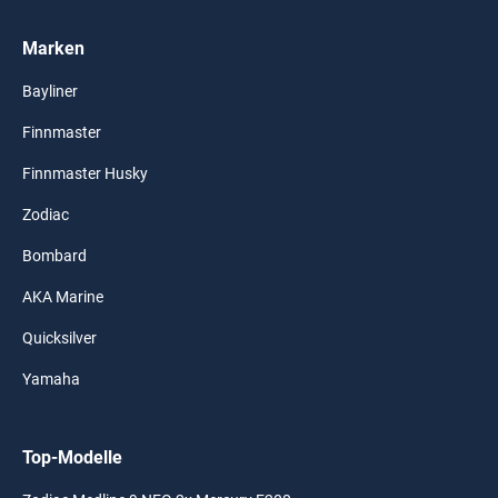
Marken
Bayliner
Finnmaster
Finnmaster Husky
Zodiac
Bombard
AKA Marine
Quicksilver
Yamaha
Top-Modelle