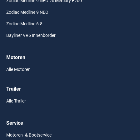
Zodiac Medline 9 NEO 2x Mercury F200
Zodiac Medline 9 NEO
Zodiac Medline 6.8
Bayliner VR6 Innenborder
Motoren
Alle Motoren
Trailer
Alle Trailer
Service
Motoren- & Bootservice