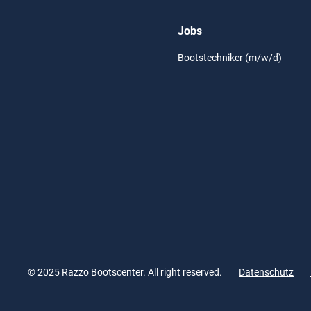
Jobs
Bootstechniker (m/w/d)
© 2025 Razzo Bootscenter. All right reserved.
Datenschutz