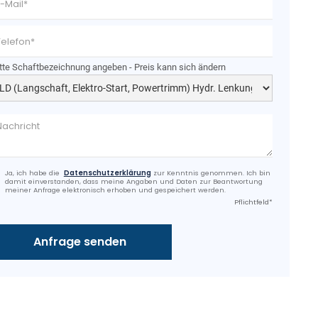
tte Schaftbezeichnung angeben - Preis kann sich ändern
Ja, ich habe die
Datenschutzerklärung
zur Kenntnis genommen. Ich bin
damit einverstanden, dass meine Angaben und Daten zur Beantwortung
meiner Anfrage elektronisch erhoben und gespeichert werden.
Pflichtfeld*