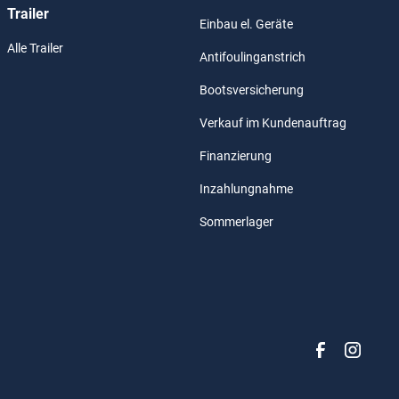
Trailer
Einbau el. Geräte
Alle Trailer
Antifoulinganstrich
Bootsversicherung
Verkauf im Kundenauftrag
Finanzierung
Inzahlungnahme
Sommerlager