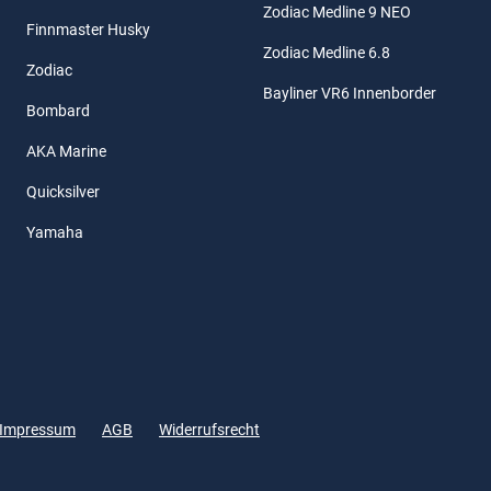
Zodiac Medline 9 NEO
Finnmaster Husky
Zodiac Medline 6.8
Zodiac
Bayliner VR6 Innenborder
Bombard
AKA Marine
Quicksilver
Yamaha
Impressum
AGB
Widerrufsrecht