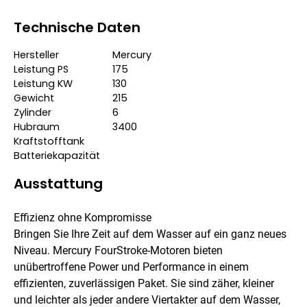
Technische Daten
Hersteller
Mercury
Leistung PS
175
Leistung KW
130
Gewicht
215
Zylinder
6
Hubraum
3400
Kraftstofftank
Batteriekapazität
Ausstattung
Effizienz ohne Kompromisse
Bringen Sie Ihre Zeit auf dem Wasser auf ein ganz neues
Niveau. Mercury FourStroke-Motoren bieten
unübertroffene Power und Performance in einem
effizienten, zuverlässigen Paket. Sie sind zäher, kleiner
und leichter als jeder andere Viertakter auf dem Wasser,