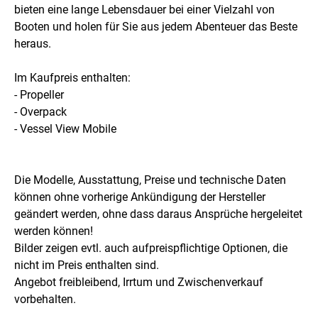
bieten eine lange Lebensdauer bei einer Vielzahl von
Booten und holen für Sie aus jedem Abenteuer das Beste
heraus.
Im Kaufpreis enthalten:
- Propeller
- Overpack
- Vessel View Mobile
Die Modelle, Ausstattung, Preise und technische Daten
können ohne vorherige Ankündigung der Hersteller
geändert werden, ohne dass daraus Ansprüche hergeleitet
werden können!
Bilder zeigen evtl. auch aufpreispflichtige Optionen, die
nicht im Preis enthalten sind.
Angebot freibleibend, Irrtum und Zwischenverkauf
vorbehalten.