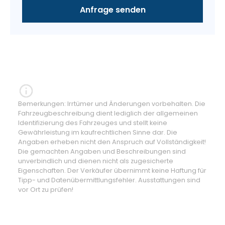
Bemerkungen: Irrtümer und Änderungen vorbehalten. Die
Fahrzeugbeschreibung dient lediglich der allgemeinen
Identifizierung des Fahrzeuges und stellt keine
Gewährleistung im kaufrechtlichen Sinne dar. Die
Angaben erheben nicht den Anspruch auf Vollständigkeit!
Die gemachten Angaben und Beschreibungen sind
unverbindlich und dienen nicht als zugesicherte
Eigenschaften. Der Verkäufer übernimmt keine Haftung für
Tipp- und Datenübermittlungsfehler. Ausstattungen sind
vor Ort zu prüfen!