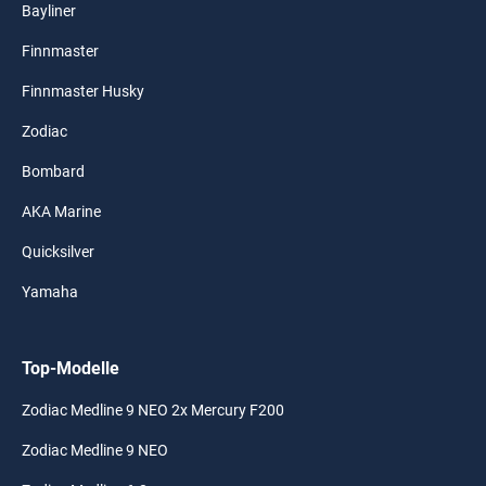
Bayliner
Finnmaster
Finnmaster Husky
Zodiac
Bombard
AKA Marine
Quicksilver
Yamaha
Top-Modelle
Zodiac Medline 9 NEO 2x Mercury F200
Zodiac Medline 9 NEO