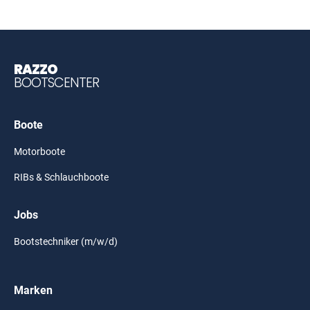
RAZZO
BOOTSCENTER
Boote
Motorboote
RIBs & Schlauchboote
Jobs
Bootstechniker (m/w/d)
Marken