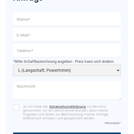
*Bitte Schaftbezeichnung angeben - Preis kann sich ändern
Ja, ich habe die
Datenschutzerklärung
zur Kenntnis
genommen. Ich bin damit einverstanden, dass meine
Angaben und Daten zur Beantwortung meiner Anfrage
elektronisch erhoben und gespeichert werden.
Pflichtfeld*