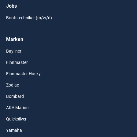
Jobs
Bootstechniker (m/w/d)
Marken
Bayliner
Finnmaster
Finnmaster Husky
Zodiac
Bombard
AKA Marine
Quicksilver
Yamaha