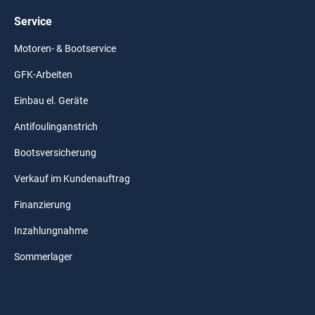
Service
Motoren- & Bootservice
GFK-Arbeiten
Einbau el. Geräte
Antifoulinganstrich
Bootsversicherung
Verkauf im Kundenauftrag
Finanzierung
Inzahlungnahme
Sommerlager