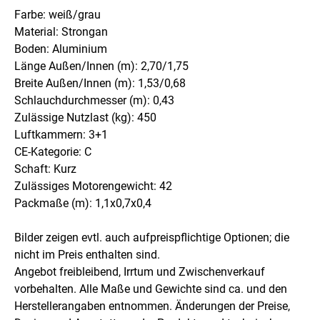
Farbe: weiß/grau
Material: Strongan
Boden: Aluminium
Länge Außen/Innen (m): 2,70/1,75
Breite Außen/Innen (m): 1,53/0,68
Schlauchdurchmesser (m): 0,43
Zulässige Nutzlast (kg): 450
Luftkammern: 3+1
CE-Kategorie: C
Schaft: Kurz
Zulässiges Motorengewicht: 42
Packmaße (m): 1,1x0,7x0,4
Bilder zeigen evtl. auch aufpreispflichtige Optionen; die
nicht im Preis enthalten sind.
Angebot freibleibend, Irrtum und Zwischenverkauf
vorbehalten. Alle Maße und Gewichte sind ca. und den
Herstellerangaben entnommen. Änderungen der Preise,