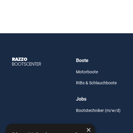
RAZZO
Boote
BOOTSCENTER
Motorboote
RIBs & Schlauchboote
Jobs
Bootstechniker (m/w/d)
×