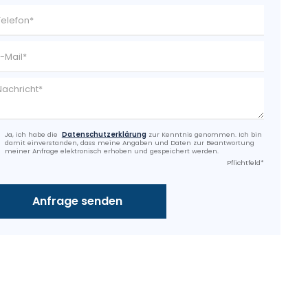
Ja, ich habe die
Datenschutzerklärung
zur Kenntnis genommen. Ich bin
damit einverstanden, dass meine Angaben und Daten zur Beantwortung
meiner Anfrage elektronisch erhoben und gespeichert werden.
Pflichtfeld*