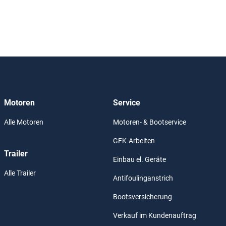
Motoren
Service
Alle Motoren
Motoren- & Bootservice
GFK-Arbeiten
Trailer
Einbau el. Geräte
Alle Trailer
Antifoulinganstrich
Bootsversicherung
Verkauf im Kundenauftrag