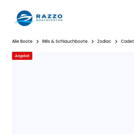
Alle Boote
RIBs & Schlauchboote
Zodiac
Cadet
Angebot