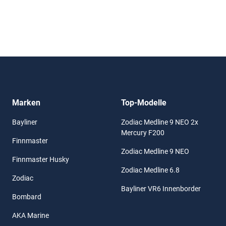
Marken
Top-Modelle
Bayliner
Zodiac Medline 9 NEO 2x
Mercury F200
Finnmaster
Zodiac Medline 9 NEO
Finnmaster Husky
Zodiac Medline 6.8
Zodiac
Bayliner VR6 Innenborder
Bombard
AKA Marine