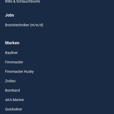
RIBs & Schlauchboote
Jobs
Bootstechniker (m/w/d)
Marken
Bayliner
Finnmaster
Finnmaster Husky
Zodiac
Bombard
AKA Marine
Quicksilver