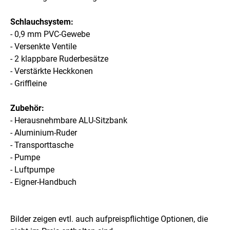
Schlauchsystem:
- 0,9 mm PVC-Gewebe
- Versenkte Ventile
- 2 klappbare Ruderbesätze
- Verstärkte Heckkonen
- Griffleine
Zubehör:
- Herausnehmbare ALU-Sitzbank
- Aluminium-Ruder
- Transporttasche
- Pumpe
- Luftpumpe
- Eigner-Handbuch
Bilder zeigen evtl. auch aufpreispflichtige Optionen, die