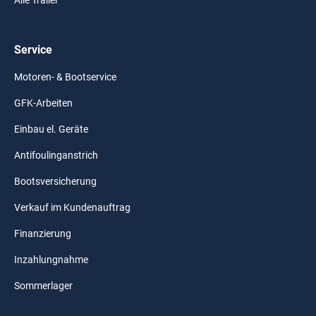
Alle Trailer
Service
Motoren- & Bootservice
GFK-Arbeiten
Einbau el. Geräte
Antifoulinganstrich
Bootsversicherung
Verkauf im Kundenauftrag
Finanzierung
Inzahlungnahme
Sommerlager