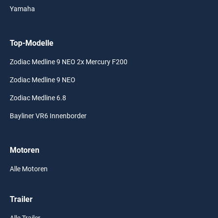
Yamaha
Top-Modelle
Zodiac Medline 9 NEO 2x Mercury F200
Zodiac Medline 9 NEO
Zodiac Medline 6.8
Bayliner VR6 Innenborder
Motoren
Alle Motoren
Trailer