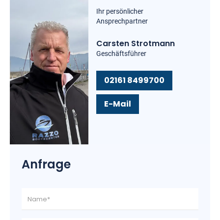
Ihr persönlicher
Ansprechpartner
Carsten Strotmann
Geschäftsführer
02161 8499700
E-Mail
Anfrage