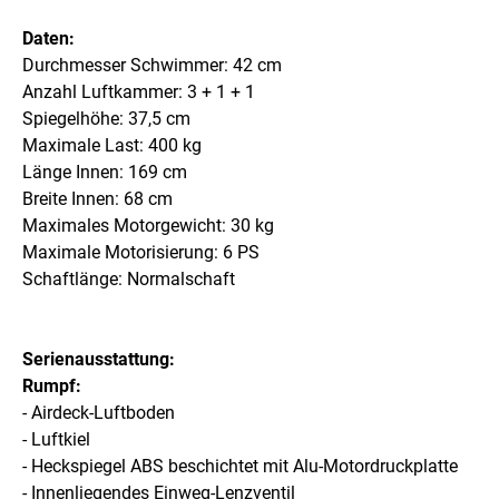
Daten:
Durchmesser Schwimmer: 42 cm
Anzahl Luftkammer: 3 + 1 + 1
Spiegelhöhe: 37,5 cm
Maximale Last: 400 kg
Länge Innen: 169 cm
Breite Innen: 68 cm
Maximales Motorgewicht: 30 kg
Maximale Motorisierung: 6 PS
Schaftlänge: Normalschaft
Serienausstattung:
Rumpf:
- Airdeck-Luftboden
- Luftkiel
- Heckspiegel ABS beschichtet mit Alu-Motordruckplatte
- Innenliegendes Einweg-Lenzventil