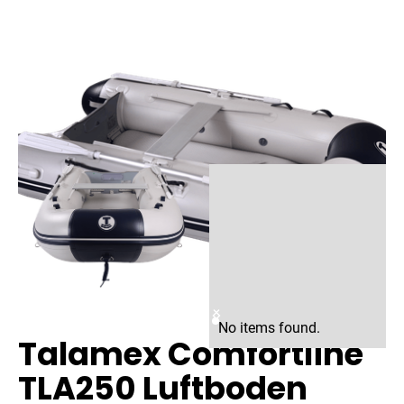
No items found.
Talamex Comfortline
TLA250 Luftboden