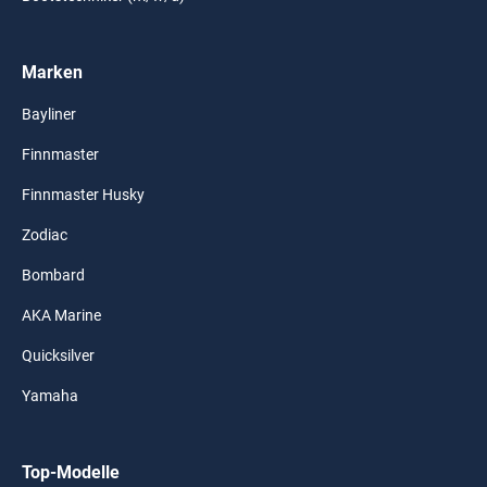
Marken
Bayliner
Finnmaster
Finnmaster Husky
Zodiac
Bombard
AKA Marine
Quicksilver
Yamaha
Top-Modelle