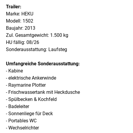
Trailer:
Marke: HEKU
Modell: 1502
Baujahr: 2013
Zul. Gesamtgewicht: 1.500 kg
HU fällig: 08/26
Sonderausstattung: Laufsteg
Umfangreiche Sonderausstattung:
- Kabine
- elektrische Ankerwinde
- Raymarine Plotter
- Frischwassertank mit Heckdusche
- Spülbecken & Kochfeld
- Badeleiter
- Sonnenliege für Deck
- Portables WC
- Wechselrichter