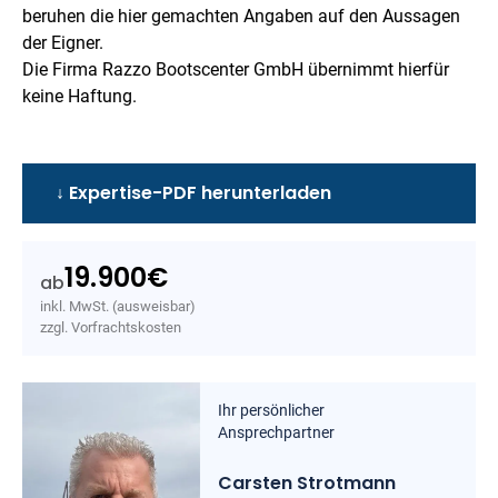
beruhen die hier gemachten Angaben auf den Aussagen
der Eigner.
Die Firma Razzo Bootscenter GmbH übernimmt hierfür
keine Haftung.
↓ Expertise-PDF herunterladen
19.900
€
ab
inkl. MwSt. (ausweisbar)
zzgl. Vorfrachtskosten
Ihr persönlicher
Ansprechpartner
Carsten Strotmann