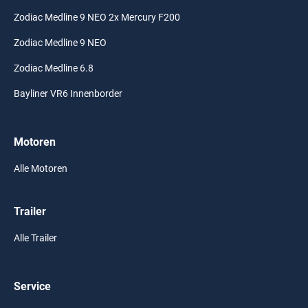
Zodiac Medline 9 NEO 2x Mercury F200
Zodiac Medline 9 NEO
Zodiac Medline 6.8
Bayliner VR6 Innenborder
Motoren
Alle Motoren
Trailer
Alle Trailer
Service