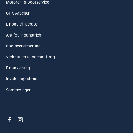
Motoren- & Bootservice
GFK-Arbeiten
Einbau el. Geräte
Antifoulinganstrich
Bootsversicherung
Verkauf im Kundenauftrag
Finanzierung
Inzahlungnahme
Sommerlager