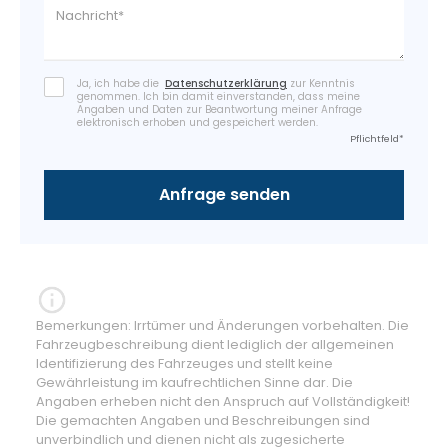
Ja, ich habe die
Datenschutzerklärung
zur Kenntnis
genommen. Ich bin damit einverstanden, dass meine
Angaben und Daten zur Beantwortung meiner Anfrage
elektronisch erhoben und gespeichert werden.
Pflichtfeld*
Bemerkungen: Irrtümer und Änderungen vorbehalten. Die
Fahrzeugbeschreibung dient lediglich der allgemeinen
Identifizierung des Fahrzeuges und stellt keine
Gewährleistung im kaufrechtlichen Sinne dar. Die
Angaben erheben nicht den Anspruch auf Vollständigkeit!
Die gemachten Angaben und Beschreibungen sind
unverbindlich und dienen nicht als zugesicherte