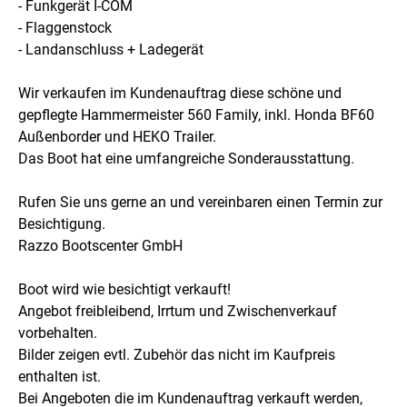
- Funkgerät I-COM
- Flaggenstock
- Landanschluss + Ladegerät
Wir verkaufen im Kundenauftrag diese schöne und
gepflegte Hammermeister 560 Family, inkl. Honda BF60
Außenborder und HEKO Trailer.
Das Boot hat eine umfangreiche Sonderausstattung.
Rufen Sie uns gerne an und vereinbaren einen Termin zur
Besichtigung.
Razzo Bootscenter GmbH
Boot wird wie besichtigt verkauft!
Angebot freibleibend, Irrtum und Zwischenverkauf
vorbehalten.
Bilder zeigen evtl. Zubehör das nicht im Kaufpreis
enthalten ist.
Bei Angeboten die im Kundenauftrag verkauft werden,