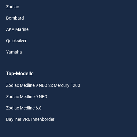
Zodiac
Bombard
AKA Marine
Quicksilver
Yamaha
Top-Modelle
Zodiac Medline 9 NEO 2x Mercury F200
Zodiac Medline 9 NEO
Zodiac Medline 6.8
Bayliner VR6 Innenborder