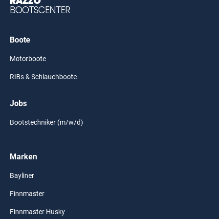
RAZZO
BOOTSCENTER
Boote
Motorboote
RIBs & Schlauchboote
Jobs
Bootstechniker (m/w/d)
Marken
Bayliner
Finnmaster
Finnmaster Husky