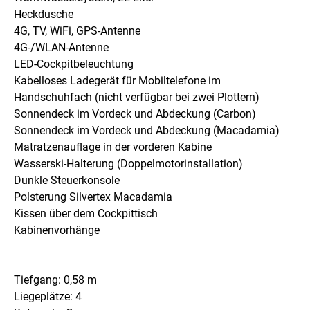
Heckdusche
4G, TV, WiFi, GPS-Antenne
4G-/WLAN-Antenne
LED-Cockpitbeleuchtung
Kabelloses Ladegerät für Mobiltelefone im
Handschuhfach (nicht verfügbar bei zwei Plottern)
Sonnendeck im Vordeck und Abdeckung (Carbon)
Sonnendeck im Vordeck und Abdeckung (Macadamia)
Matratzenauflage in der vorderen Kabine
Wasserski-Halterung (Doppelmotorinstallation)
Dunkle Steuerkonsole
Polsterung Silvertex Macadamia
Kissen über dem Cockpittisch
Kabinenvorhänge
Tiefgang: 0,58 m
Liegeplätze: 4