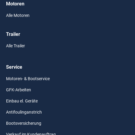
Motoren
Alle Motoren
Trailer
Alle Trailer
Service
Motoren- & Bootservice
GFK-Arbeiten
Einbau el. Geräte
Antifoulinganstrich
Bootsversicherung
Verkauf im Kundenauftrag