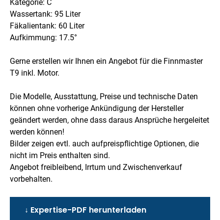
Kategorie: C
Wassertank: 95 Liter
Fäkalientank: 60 Liter
Aufkimmung: 17.5°
Gerne erstellen wir Ihnen ein Angebot für die Finnmaster
T9 inkl. Motor.
Die Modelle, Ausstattung, Preise und technische Daten
können ohne vorherige Ankündigung der Hersteller
geändert werden, ohne dass daraus Ansprüche hergeleitet
werden können!
Bilder zeigen evtl. auch aufpreispflichtige Optionen, die
nicht im Preis enthalten sind.
Angebot freibleibend, Irrtum und Zwischenverkauf
vorbehalten.
↓ Expertise-PDF herunterladen