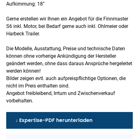
Aufkimmung: 18°
Gerne erstellen wir Ihnen ein Angebot für die Finnmaster
S6 inkl. Motor, bei Bedarf gerne auch inkl. Ohlmeier oder
Harbeck Trailer.
Die Modelle, Ausstattung, Preise und technische Daten
können ohne vorherige Ankündigung der Hersteller
geändert werden, ohne dass daraus Ansprüche hergeleitet
werden können!
Bilder zeigen evtl. auch aufpreispflichtige Optionen, die
nicht im Preis enthalten sind.
Angebot freibleibend, Irrtum und Zwischenverkauf
vorbehalten.
↓ Expertise-PDF herunterladen