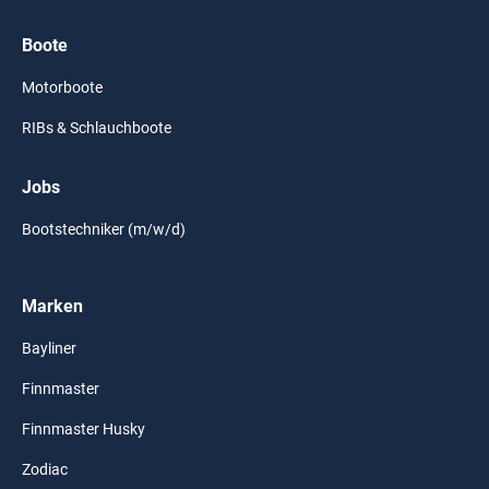
Boote
Motorboote
RIBs & Schlauchboote
Jobs
Bootstechniker (m/w/d)
Marken
Bayliner
Finnmaster
Finnmaster Husky
Zodiac