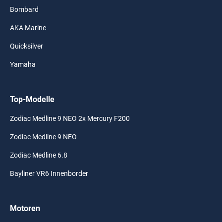
Bombard
AKA Marine
Quicksilver
Yamaha
Top-Modelle
Zodiac Medline 9 NEO 2x Mercury F200
Zodiac Medline 9 NEO
Zodiac Medline 6.8
Bayliner VR6 Innenborder
Motoren