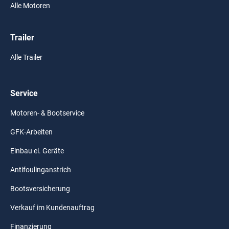
Alle Motoren
Trailer
Alle Trailer
Service
Motoren- & Bootservice
GFK-Arbeiten
Einbau el. Geräte
Antifoulinganstrich
Bootsversicherung
Verkauf im Kundenauftrag
Finanzierung