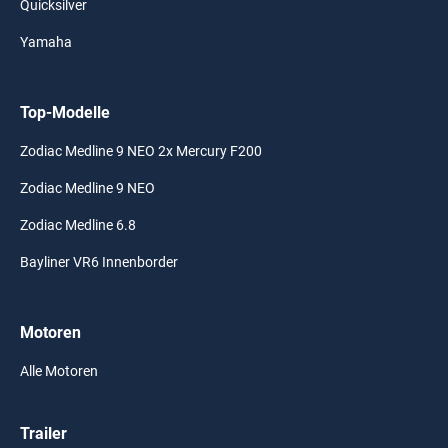
Quicksilver
Yamaha
Top-Modelle
Zodiac Medline 9 NEO 2x Mercury F200
Zodiac Medline 9 NEO
Zodiac Medline 6.8
Bayliner VR6 Innenborder
Motoren
Alle Motoren
Trailer