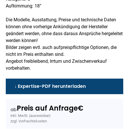
Aufkimmung: 18°
Die Modelle, Ausstattung, Preise und technische Daten
können ohne vorherige Ankündigung der Hersteller
geändert werden, ohne dass daraus Ansprüche hergeleitet
werden können!
Bilder zeigen evtl. auch aufpreispflichtige Optionen, die
nicht im Preis enthalten sind.
Angebot freibleibend, Irrtum und Zwischenverkauf
vorbehalten.
↓ Expertise-PDF herunterladen
Preis auf Anfrage
€
ab
inkl. MwSt. (ausweisbar)
zzgl. Vorfrachtskosten