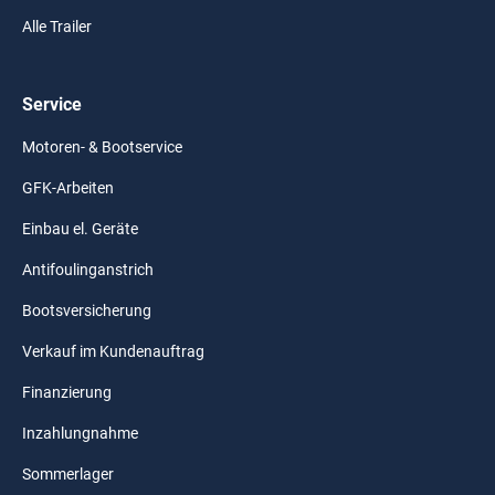
Alle Trailer
Service
Motoren- & Bootservice
GFK-Arbeiten
Einbau el. Geräte
Antifoulinganstrich
Bootsversicherung
Verkauf im Kundenauftrag
Finanzierung
Inzahlungnahme
Sommerlager