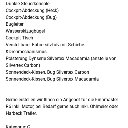
Dunkle Steuerkonsole
Cockpit-Abdeckung (Heck)
Cockpit-Abdeckung (Bug)
Bugleiter
Wasserskizugbügel
Cockpit Tisch
Verstellbarer Fahrersitzfuß mit Schiebe-
&Drehmechanismus
Polsterung Dynserie Silvertex Macadamia (anstelle von
Silvertex Carbon)
Sonnendeck-Kissen, Bug Silvertex Carbon
Sonnendeck-Kissen, Bug Silvertex Macadamia
Gerne erstellen wir Ihnen ein Angebot für die Finnmaster
R6 inkl. Motor, bei Bedarf gerne auch inkl. Ohlmeier oder
Harbeck Trailer.
Kategorie: C