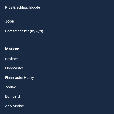
RIBs & Schlauchboote
Jobs
Bootstechniker (m/w/d)
Marken
Bayliner
Finnmaster
Finnmaster Husky
Zodiac
Bombard
AKA Marine