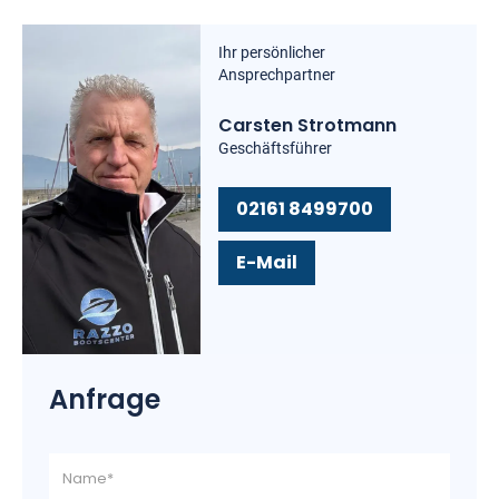
Ihr persönlicher
Ansprechpartner
Carsten Strotmann
Geschäftsführer
02161 8499700
E-Mail
Anfrage