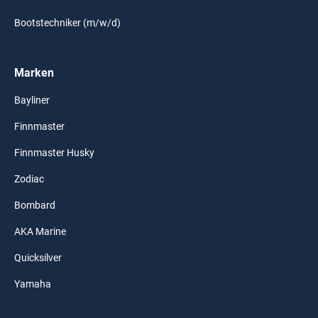
Bootstechniker (m/w/d)
Marken
Bayliner
Finnmaster
Finnmaster Husky
Zodiac
Bombard
AKA Marine
Quicksilver
Yamaha