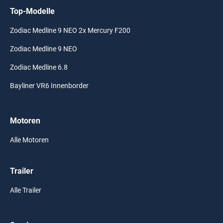
Top-Modelle
Zodiac Medline 9 NEO 2x Mercury F200
Zodiac Medline 9 NEO
Zodiac Medline 6.8
Bayliner VR6 Innenborder
Motoren
Alle Motoren
Trailer
Alle Trailer