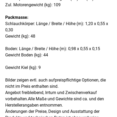
Zul. Motorengewicht (kg): 109
Packmasse:
Schlauchkörper: Länge / Breite / Höhe (m): 1,20 x 0,55 x
0,30
Gewicht (kg): 48
Boden: Länge / Breite / Höhe (m): 0,98 x 0,55 x 0,15
Gewicht Boden (kg): 44
Gewicht Kiel (kg): 9
Bilder zeigen evtl. auch aufpreispflichtige Optionen, die
nicht im Preis enthalten sind.
Angebot freibleibend, Irrtum und Zwischenverkauf
vorbehalten.Alle Maße und Gewichte sind ca. und den
Herstellerangaben entnommen.
Änderungen der Preise, Design und Ausstattung der