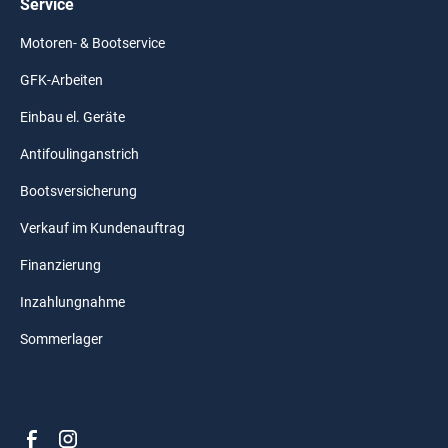
Service
Motoren- & Bootservice
GFK-Arbeiten
Einbau el. Geräte
Antifoulinganstrich
Bootsversicherung
Verkauf im Kundenauftrag
Finanzierung
Inzahlungnahme
Sommerlager