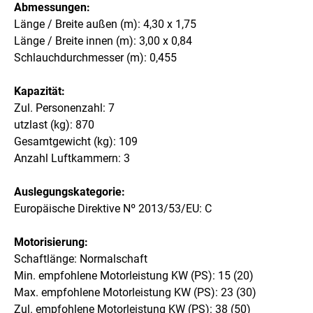
Abmessungen:
Länge / Breite außen (m): 4,30 x 1,75
Länge / Breite innen (m): 3,00 x 0,84
Schlauchdurchmesser (m): 0,455
Kapazität:
Zul. Personenzahl: 7
utzlast (kg): 870
Gesamtgewicht (kg): 109
Anzahl Luftkammern: 3
Auslegungskategorie:
Europäische Direktive Nº 2013/53/EU: C
Motorisierung:
Schaftlänge: Normalschaft
Min. empfohlene Motorleistung KW (PS): 15 (20)
Max. empfohlene Motorleistung KW (PS): 23 (30)
Zul. empfohlene Motorleistung KW (PS): 38 (50)